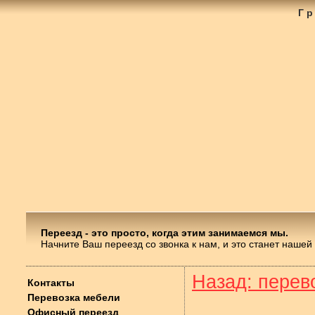
Г
Переезд - это просто, когда этим занимаемся мы.
Начните Ваш переезд со звонка к нам, и это станет нашей
Назад: перев
Контакты
Перевозка мебели
Офисный переезд