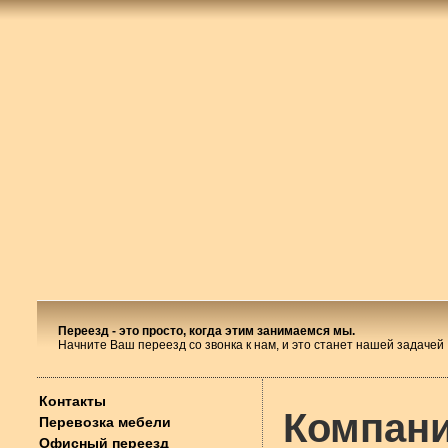
Переезд - это просто, когда этим занимаемся мы.
Начните Ваш переезд со звонка к нам, и это станет нашей задачей
Контакты
Компан
Перевозка мебели
Офисный переезд