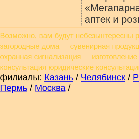
«Мегапарн
аптек и роз
Возможно, вам будут небезынтересны
загородные дома сувенирная продукц
охранная сигнализация изготовление
консультация юридические консульта
филиалы:
Казань
/
Челябинск
/
Р
Пермь
/
Москва
/