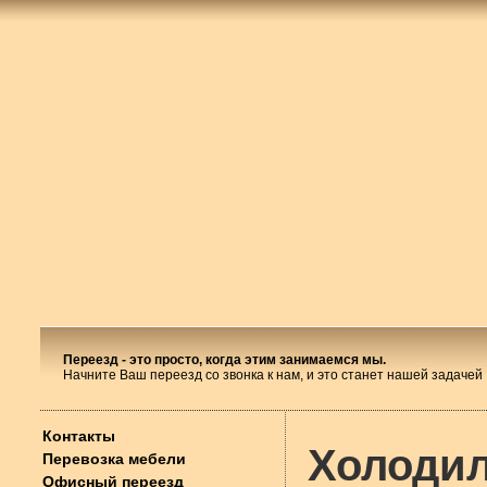
Переезд - это просто, когда этим занимаемся мы.
Начните Ваш переезд со звонка к нам, и это станет нашей задачей
Контакты
Холодил
Перевозка мебели
Офисный переезд